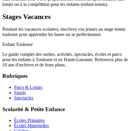
loisirs ou à la compétition pour les enfants (enfant tennis).
Stages Vacances
Pendant les vacances scolaires, inscrivez vos jeunes au stage tennis
toulouse pour apprendre les bases ou se perfectionner.
Enfant Toulouse
Le guide complet des sorties, activités, spectacles, écoles et parcs
pour les enfants à Toulouse et en Haute-Garonne. Retrouvez plus de
10 ans d'archives et de bons plans.
Rubriques
Parcs & Loisirs
Sports
Spectacles
Scolarité & Petite Enfance
Écoles Primaires
Écoles Maternelles
Crèches