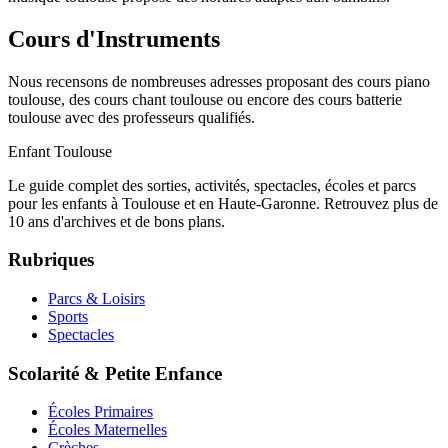
Cours d'Instruments
Nous recensons de nombreuses adresses proposant des cours piano
toulouse, des cours chant toulouse ou encore des cours batterie
toulouse avec des professeurs qualifiés.
Enfant Toulouse
Le guide complet des sorties, activités, spectacles, écoles et parcs
pour les enfants à Toulouse et en Haute-Garonne. Retrouvez plus de
10 ans d'archives et de bons plans.
Rubriques
Parcs & Loisirs
Sports
Spectacles
Scolarité & Petite Enfance
Écoles Primaires
Écoles Maternelles
Crèches