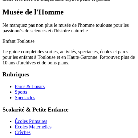
Musée de l'Homme
Ne manquez pas non plus le musée de l'homme toulouse pour les
passionnés de sciences et d'histoire naturelle.
Enfant Toulouse
Le guide complet des sorties, activités, spectacles, écoles et parcs
pour les enfants à Toulouse et en Haute-Garonne. Retrouvez plus de
10 ans d'archives et de bons plans.
Rubriques
Parcs & Loisirs
Sports
Spectacles
Scolarité & Petite Enfance
Écoles Primaires
Écoles Maternelles
Crèches