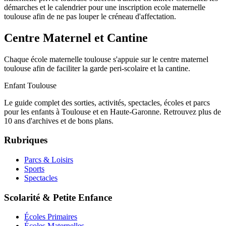
démarches et le calendrier pour une inscription ecole maternelle
toulouse afin de ne pas louper le créneau d'affectation.
Centre Maternel et Cantine
Chaque école maternelle toulouse s'appuie sur le centre maternel
toulouse afin de faciliter la garde peri-scolaire et la cantine.
Enfant Toulouse
Le guide complet des sorties, activités, spectacles, écoles et parcs
pour les enfants à Toulouse et en Haute-Garonne. Retrouvez plus de
10 ans d'archives et de bons plans.
Rubriques
Parcs & Loisirs
Sports
Spectacles
Scolarité & Petite Enfance
Écoles Primaires
Écoles Maternelles